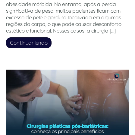
obesidade mórbida. No entanto, após a perda
significativa de peso, muitos pacientes ficam com
excesso de pele e gordura localizada em algumas
regiões do corpo, o que pode causar desconforto
estético e funcional. Nesses casos, a cirurgia […]
Continuar lendo