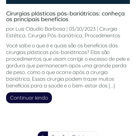
Cirurgias plásticas pós-bariátricas: conheça
os principais benefícios
por
Luis Cláudio Barbosa
|
03/10/2023
|
Cirurgia
Estética
,
Cirurgia Pós-bariátrica
,
Procedimentos
Você sabe o que é e quais são os benefícios das
cirurgias plásticas pós-bariátricas? Elas são
procedimentos que visam corrigir o excesso de pele e
gordura que permanecem após uma grande perda
de peso, como a que ocorre após a cirurgia
bariátrica. Essas cirurgia podem trazer muitos
benefícios para a saúde e o bem-estar dos […]
Continuar lendo