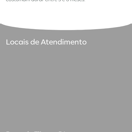
Locais de Atendimento