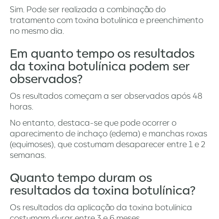
Sim. Pode ser realizada a combinação do
tratamento com toxina botulínica e preenchimento
no mesmo dia.
Em quanto tempo os resultados
da toxina botulínica podem ser
observados?
Os resultados começam a ser observados após 48
horas.
No entanto, destaca-se que pode ocorrer o
aparecimento de inchaço (edema) e manchas roxas
(equimoses), que costumam desaparecer entre 1 e 2
semanas.
Quanto tempo duram os
resultados da toxina botulínica?
Os resultados da aplicação da toxina botulínica
costumam durar entre 3 e 6 meses.