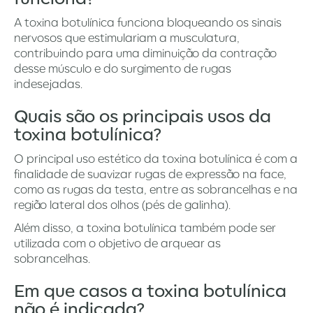
A toxina botulínica funciona bloqueando os sinais
nervosos que estimulariam a musculatura,
contribuindo para uma diminuição da contração
desse músculo e do surgimento de rugas
indesejadas.
Quais são os principais usos da
toxina botulínica?
O principal uso estético da toxina botulínica é com a
finalidade de suavizar rugas de expressão na face,
como as rugas da testa, entre as sobrancelhas e na
região lateral dos olhos (pés de galinha).
Além disso, a toxina botulínica também pode ser
utilizada com o objetivo de arquear as
sobrancelhas.
Em que casos a toxina botulínica
não é indicada?