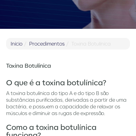
Início
Procedimentos
Toxina Botulínica
Toxina Botulínica
O que é a toxina botulínica?
A toxina botulínica do tipo A e do tipo B são
substâncias purificadas, derivadas a partir de uma
bactéria, e possuem a capacidade de relaxar os
músculos e diminuir as rugas de expressão.
Como a toxina botulínica
funciona?