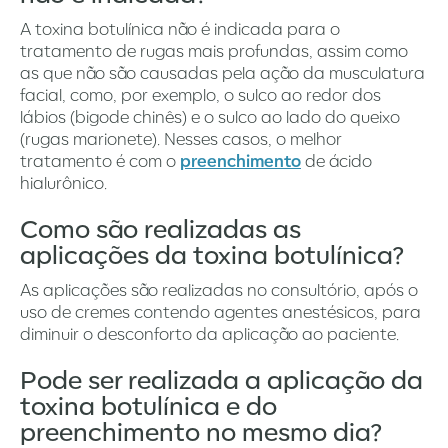
A toxina botulínica não é indicada para o
tratamento de rugas mais profundas, assim como
as que não são causadas pela ação da musculatura
facial, como, por exemplo, o sulco ao redor dos
lábios (bigode chinês) e o sulco ao lado do queixo
(rugas marionete). Nesses casos, o melhor
tratamento é com o
preenchimento
de ácido
hialurônico.
Como são realizadas as
aplicações da toxina botulínica?
As aplicações são realizadas no consultório, após o
uso de cremes contendo agentes anestésicos, para
diminuir o desconforto da aplicação ao paciente.
Pode ser realizada a aplicação da
toxina botulínica e do
preenchimento no mesmo dia?