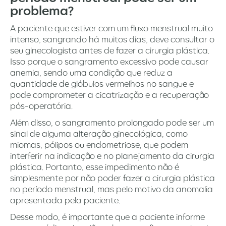
problema?
A paciente que estiver com um fluxo menstrual muito
intenso, sangrando há muitos dias, deve consultar o
seu ginecologista antes de fazer a cirurgia plástica.
Isso porque o sangramento excessivo pode causar
anemia, sendo uma condição que reduz a
quantidade de glóbulos vermelhos no sangue e
pode comprometer a cicatrização e a recuperação
pós-operatória.
Além disso, o sangramento prolongado pode ser um
sinal de alguma alteração ginecológica, como
miomas, pólipos ou endometriose, que podem
interferir na indicação e no planejamento da cirurgia
plástica. Portanto, esse impedimento não é
simplesmente por não poder fazer a cirurgia plástica
no período menstrual, mas pelo motivo da anomalia
apresentada pela paciente.
Desse modo, é importante que a paciente informe