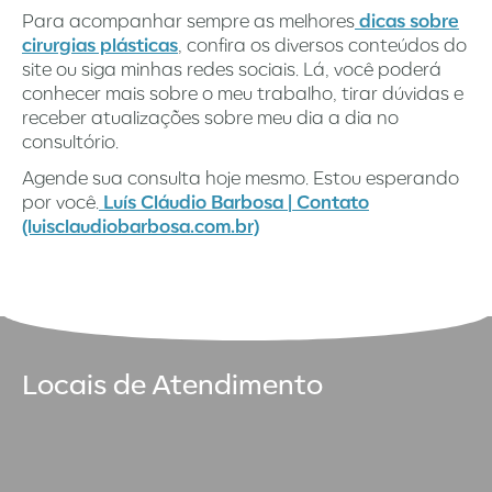
Para acompanhar sempre as melhores
dicas sobre
cirurgias plásticas
, confira os diversos conteúdos do
site ou siga minhas redes sociais. Lá, você poderá
conhecer mais sobre o meu trabalho, tirar dúvidas e
receber atualizações sobre meu dia a dia no
consultório.
Agende sua consulta hoje mesmo. Estou esperando
por você.
Luís Cláudio Barbosa | Contato
(luisclaudiobarbosa.com.br)
Locais de Atendimento