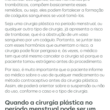
trombóticos, compõem basicamente esses
remédios, ou seja, eles podem fortalecer a formação
de coágulos sanguíneos se você tomá-los.
Seja uma cirurgia plástica no período menstrual, ou
qualquer outro tipo de cirurgia, já apresenta o risco
de trombose, que é a obstrução de um vaso
sanguíneo por um coágulo. Portanto, se juntar isso
com esses hormônios que aumentam o risco, a
cirurgia pode ficar perigosa e, às vezes, o médico
tem que até mesmo cancelar a cirurgia só porque a
paciente tomou estrógeno antes do procedimento.
Por isso, é muito importante que a paciente informe
ao médico sobre o uso de qualquer medicamento ou
método contraceptivo antes da cirurgia plástica.
Assim, ele poderá orientar sobre a suspensão ou não
do uso, conforme o caso e o tipo de cirurgia.
Quando a cirurgia plástica no
período menstrual pode ser um