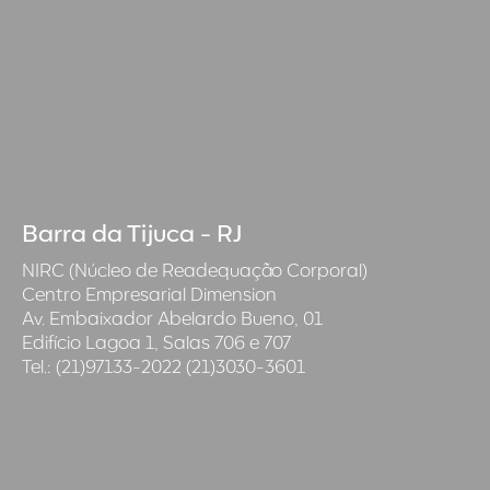
Barra da Tijuca - RJ
NIRC (Núcleo de Readequação Corporal)
Centro Empresarial Dimension
Av. Embaixador Abelardo Bueno, 01
Edifício Lagoa 1, Salas 706 e 707
Tel.: (21)97133-2022 (21)3030-3601