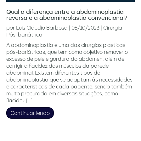
Qual a diferença entre a abdominoplastia
reversa e a abdominoplastia convencional?
por
Luis Cláudio Barbosa
|
05/10/2023
|
Cirurgia
Pós-bariátrica
A abdominoplastia é uma das cirurgias plásticas
pós-bariátricas, que tem como objetivo remover o
excesso de pele e gordura do abdômen, além de
corrigir a flacidez dos músculos da parede
abdominal. Existem diferentes tipos de
abdominoplastia que se adaptam às necessidades
e características de cada paciente, sendo também
muito procurada em diversas situações, como
flacidez […]
Continuar lendo