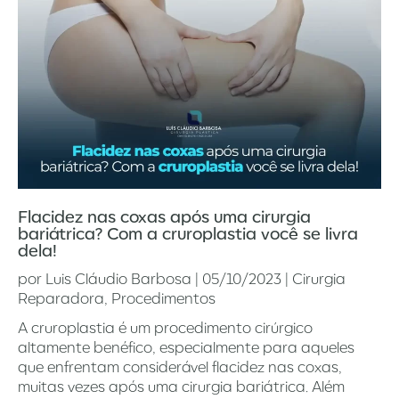
Flacidez nas coxas após uma cirurgia
bariátrica? Com a cruroplastia você se livra
dela!
por
Luis Cláudio Barbosa
|
05/10/2023
|
Cirurgia
Reparadora
,
Procedimentos
A cruroplastia é um procedimento cirúrgico
altamente benéfico, especialmente para aqueles
que enfrentam considerável flacidez nas coxas,
muitas vezes após uma cirurgia bariátrica. Além