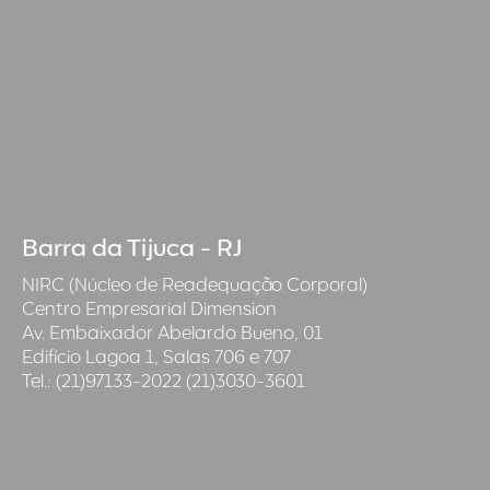
Barra da Tijuca - RJ
NIRC (Núcleo de Readequação Corporal)
Centro Empresarial Dimension
Av. Embaixador Abelardo Bueno, 01
Edifício Lagoa 1, Salas 706 e 707
Tel.: (21)97133-2022 (21)3030-3601