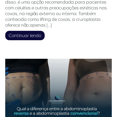
disso, é uma opção recomendada para pacientes
com celulites e outras preocupações estéticas nas
coxas, na região externa ou interna. Também
conhecida como lifting de coxas, a cruroplastia
oferece não apenas […]
Continuar lendo