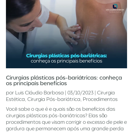
Cirurgias plásticas pós-bariátricas: conheça
os principais benefícios
por
Luis Cláudio Barbosa
|
03/10/2023
|
Cirurgia
Estética
,
Cirurgia Pós-bariátrica
,
Procedimentos
Você sabe o que é e quais são os benefícios das
cirurgias plásticas pós-bariátricas? Elas são
procedimentos que visam corrigir o excesso de pele e
gordura que permanecem após uma grande perda