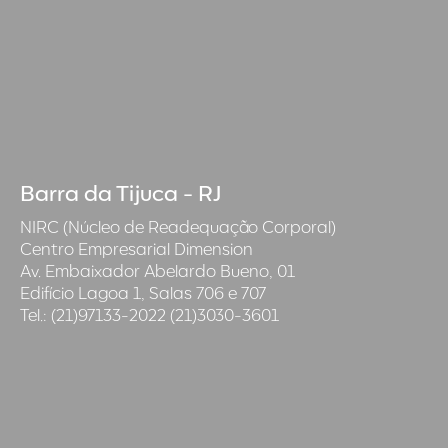
Barra da Tijuca - RJ
NIRC (Núcleo de Readequação Corporal)
Centro Empresarial Dimension
Av. Embaixador Abelardo Bueno, 01
Edifício Lagoa 1, Salas 706 e 707
Tel.: (21)97133-2022 (21)3030-3601