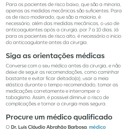
Para os pacientes de risco baixo, que são a minoria,
apenas as medidas mecânicas são suficientes. Para
os de risco moderado, que são a maioria, é
necessário, além das medidas mecânicas, o uso de
anticoagulantes após a cirurgia, por 7 a 10 dias. Já
para os pacientes de risco alto, é necessário o início
do anticoagulante antes da cirurgia.
Siga as orientações médicas
Converse com o seu médico antes da cirurgia, e não
deixe de seguir as recomendações, como caminhar
bastante e evitar ficar deitado(a), usar a meia
elástica durante o tempo recomendado, tomar as
medicações corretamente e interromper o
tabagismo. Assim, é possível diminuir o risco de
complicações e tornar a cirurgia mais segura.
Procure um médico qualificado
O
Dr. Luís Cláudio Abrahão Barbosa
,
médico