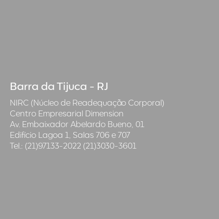
Barra da Tijuca - RJ
NIRC (Núcleo de Readequação Corporal)
Centro Empresarial Dimension
Av. Embaixador Abelardo Bueno, 01
Edifício Lagoa 1, Salas 706 e 707
Tel.: (21)97133-2022 (21)3030-3601