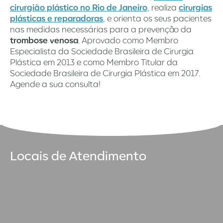
cirurgião plástico no Rio de Janeiro
, realiza
cirurgias
plásticas e reparadoras
, e orienta os seus pacientes
nas medidas necessárias para a prevenção da
trombose venosa
. Aprovado como Membro
Especialista da Sociedade Brasileira de Cirurgia
Plástica em 2013 e como Membro Titular da
Sociedade Brasileira de Cirurgia Plástica em 2017.
Agende a sua consulta!
Locais de Atendimento