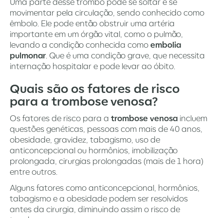
Uma parte desse trombo pode se soltar e se
movimentar pela circulação, sendo conhecido como
êmbolo. Ele pode então obstruir uma artéria
importante em um órgão vital, como o pulmão,
levando a condição conhecida como
embolia
pulmonar
. Que é uma condição grave, que necessita
internação hospitalar e pode levar ao óbito.
Quais são os fatores de risco
para a trombose venosa?
Os fatores de risco para a
trombose venosa
incluem
questões genéticas, pessoas com mais de 40 anos,
obesidade, gravidez, tabagismo, uso de
anticoncepcional ou hormônios, imobilização
prolongada, cirurgias prolongadas (mais de 1 hora)
entre outros.
Alguns fatores como anticoncepcional, hormônios,
tabagismo e a obesidade podem ser resolvidos
antes da cirurgia, diminuindo assim o risco de