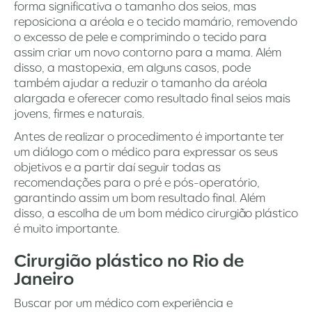
forma significativa o tamanho dos seios, mas
reposiciona a aréola e o tecido mamário, removendo
o excesso de pele e comprimindo o tecido para
assim criar um novo contorno para a mama. Além
disso, a mastopexia, em alguns casos, pode
também ajudar a reduzir o tamanho da aréola
alargada e oferecer como resultado final seios mais
jovens, firmes e naturais.
Antes de realizar o procedimento é importante ter
um diálogo com o médico para expressar os seus
objetivos e a partir daí seguir todas as
recomendações para o pré e pós-operatório,
garantindo assim um bom resultado final. Além
disso, a escolha de um bom médico cirurgião plástico
é muito importante.
Cirurgião plástico no Rio de
Janeiro
Buscar por um médico com experiência e