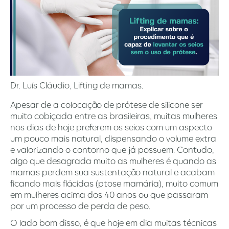
Dr. Luís Cláudio, Lifting de mamas.
Apesar de a colocação de prótese de silicone ser
muito cobiçada entre as brasileiras, muitas mulheres
nos dias de hoje preferem os seios com um aspecto
um pouco mais natural, dispensando o volume extra
e valorizando o contorno que já possuem. Contudo,
algo que desagrada muito as mulheres é quando as
mamas perdem sua sustentação natural e acabam
ficando mais flácidas (ptose mamária), muito comum
em mulheres acima dos 40 anos ou que passaram
por um processo de perda de peso.
O lado bom disso, é que hoje em dia muitas técnicas