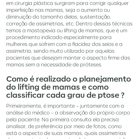
em cirurgia plástica surgiram para corrigir qualquer
imperfeição nas mamas, seja o aumento ou
diminuição do tamanho delas, sustentação,
correção de assimetrias, etc. Dentro dessas técnicas
temos a mastopexia ou lifting de mamas, que é um
procedimento indicado especialmente para
mulheres que sofrem com a flacidez dos seios e a
assimetria, sendo muito utilizado por aquelas
pacientes que desejam manter o aspecto firme das
mamas sem a necessidade de próteses.
Como é realizado o planejamento
do lifting de mamas e como
classificar cada grau de ptose ?
Primeiramente, é importante – juntamente com a
análise do médico – a observação do próprio corpo
pela paciente. Na primeira consulta ela precisa
analisar, de preferência por meio de fotos, como
está o aspecto de suas mamas, quais assimetrias