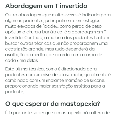
Abordagem em T invertido
Outra abordagem que muitas vezes é indicada para
algumas pacientes, principalmente em estágios
muito elevados de flacidez, como perda de peso
após uma cirurgia bariátrica, é a abordagem em T
invertido. Contudo, a maioria das pacientes tentam
buscar outras técnicas que não proporcionem uma
cicatriz tão grande, mas tudo dependerá da
avaliação do médico, de acordo com o corpo de
cada uma delas.
Esta última técnica, como é direcionada para
pacientes com um nível de ptose maior, geralmente é
combinada com um implante mamário de silicone,
proporcionando maior satisfação estética para a
paciente.
O que esperar da mastopexia?
É importante saber que a mastopexia não altera de