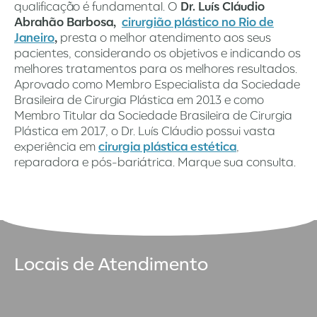
qualificação é fundamental. O
Dr. Luís Cláudio
Abrahão Barbosa,
cirurgião plástico no Rio de
Janeiro
,
presta o melhor atendimento aos seus
pacientes, considerando os objetivos e indicando os
melhores tratamentos para os melhores resultados.
Aprovado como Membro Especialista da Sociedade
Brasileira de Cirurgia Plástica em 2013 e como
Membro Titular da Sociedade Brasileira de Cirurgia
Plástica em 2017, o Dr. Luís Cláudio possui vasta
experiência em
cirurgia plástica estética
,
reparadora e pós-bariátrica. Marque sua consulta.
Locais de Atendimento