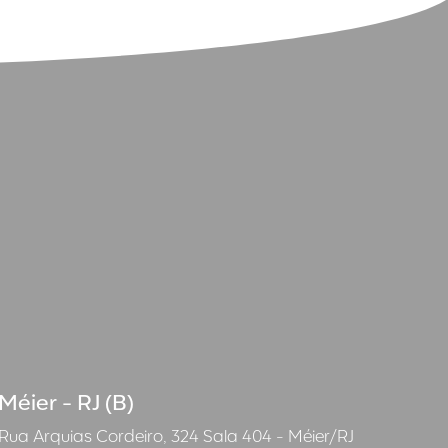
Méier - RJ (B)
Rua Arquias Cordeiro, 324 Sala 404 - Méier/RJ