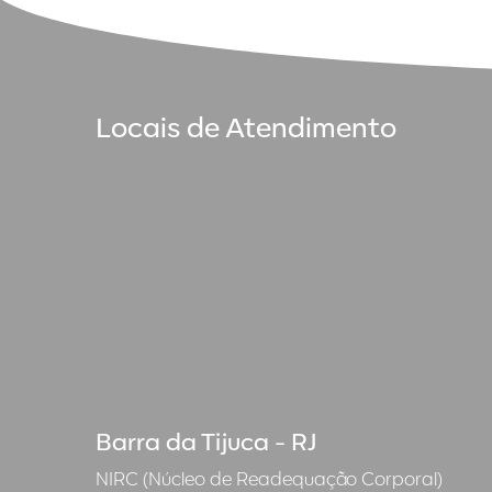
Locais de Atendimento
Barra da Tijuca - RJ
NIRC (Núcleo de Readequação Corporal)